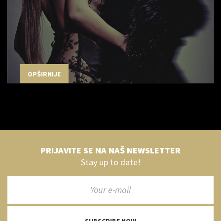
OPŠIRNIJE
PRIJAVITE SE NA NAŠ NEWSLETTER
Stay up to date!