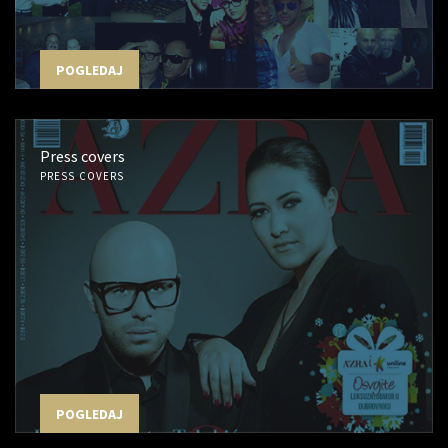
POGLEDAJ
Press covers
PRESS COVERS
POGLEDAJ