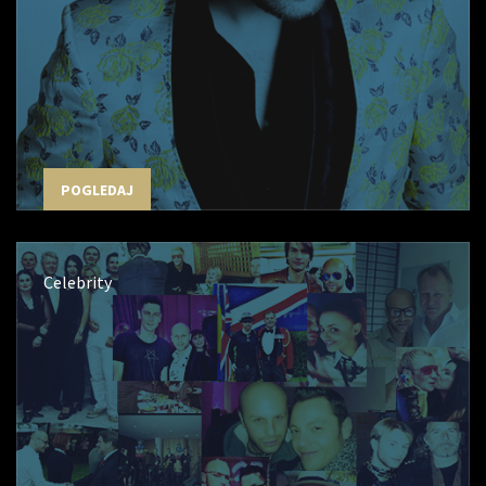
POGLEDAJ
Celebrity