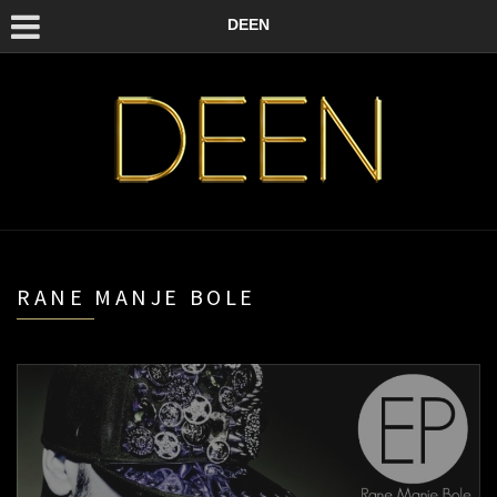
DEEN
RANE MANJE BOLE