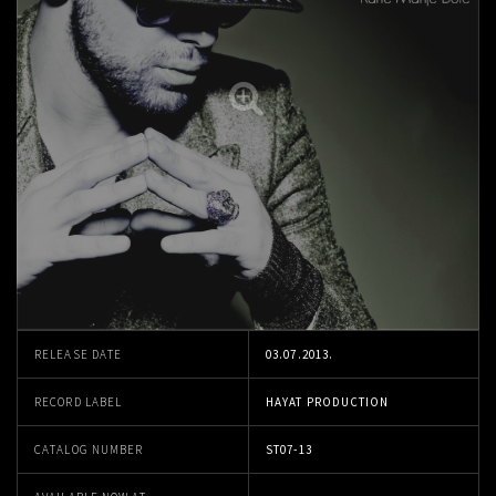
RELEASE DATE
03.07.2013.
RECORD LABEL
HAYAT PRODUCTION
CATALOG NUMBER
ST07-13