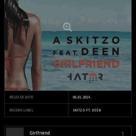
RELEASE DATE
06.01.2014.
RECORD LABEL
SKITZO FT. DEEN
1
Girlfriend