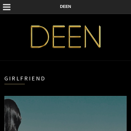
DEEN
GIRLFRIEND